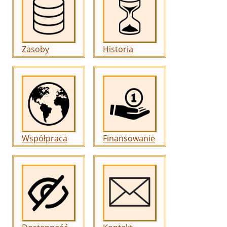
Zasoby
Historia
Współpraca
Finansowanie